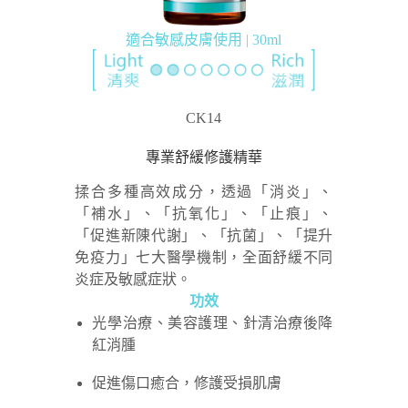
適合敏感皮膚使用 | 30ml
CK14
專業舒緩修護精華
揉合多種高效成分，透過「消炎」、
「補水」、「抗氧化」、「止痕」、
「促進新陳代謝」、「抗菌」、「提升
免疫力」七大醫學機制，全面舒緩不同
炎症及敏感症狀。
功效
光學治療、美容護理、針清治療後降
紅消腫
促進傷口癒合，修護受損肌膚