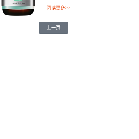
阅读更多>>
上一页